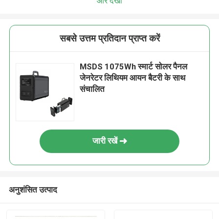
और देखो
सबसे उत्तम प्रतिदान प्राप्त करें
MSDS 1075Wh स्मार्ट सोलर पैनल
जेनरेटर लिथियम आयन बैटरी के साथ
संचालित
जारी रखें
अनुशंसित उत्पाद