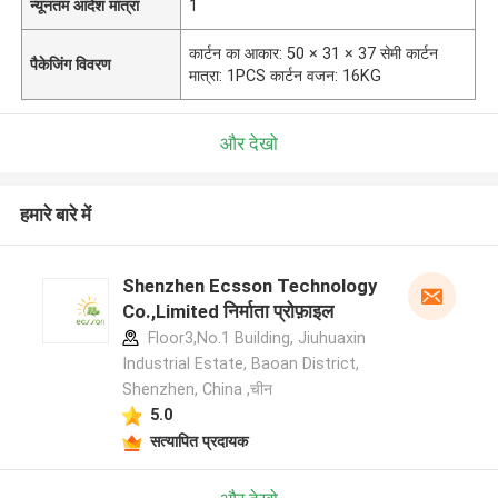
न्यूनतम आदेश मात्रा
1
कार्टन का आकार: 50 × 31 × 37 सेमी कार्टन
पैकेजिंग विवरण
मात्रा: 1PCS कार्टन वजन: 16KG
और देखो
हमारे बारे में
Shenzhen Ecsson Technology
Co.,Limited निर्माता प्रोफ़ाइल
Floor3,No.1 Building, Jiuhuaxin
Industrial Estate, Baoan District,
Shenzhen, China ,चीन
5.0
सत्यापित प्रदायक