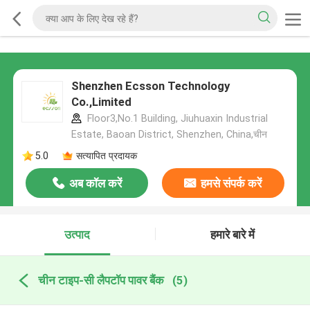
Shenzhen Ecsson Technology
Co.,Limited
Floor3,No.1 Building, Jiuhuaxin Industrial
Estate, Baoan District, Shenzhen, China,चीन
5.0
सत्यापित प्रदायक
अब कॉल करें
हमसे संपर्क करें
उत्पाद
हमारे बारे में
चीन टाइप-सी लैपटॉप पावर बैंक
(5)