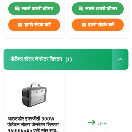
सबसे अच्छी कीमत
सबसे अच्छी कीमत
हमसे संपर्क करें
हमसे संपर्क करें
पोर्टेबल सोलर जेनरेटर सिस्टम
(1)
आउटडोर इमरजेंसी 300W
view
पोर्टेबल सोलर जेनरेटर सिस्टम
96000mAh एसी प्योर साइन